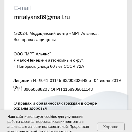
Наш сайт использует cookies для улучшения
работы сервиса, персонализации контента и
Хорошо
анализа активности пользователей. Продолжая
использовать сайт, вы соглашаетесь с